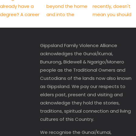
Gippsland Family Violence Alliance
acknowledges the Gunai/Kurnai,
Bunurong, Bidewell & Ngarigo/Monero
people as the Traditional Owners and
Custodians of the lands now also known
as Gippsland. We pay our respects to
elders past, present and visiting and
acknowledge they hold the stories,
traditions, spiritual connection and living
cultures of this Country.
We recognise the Gunai/Kurnai,