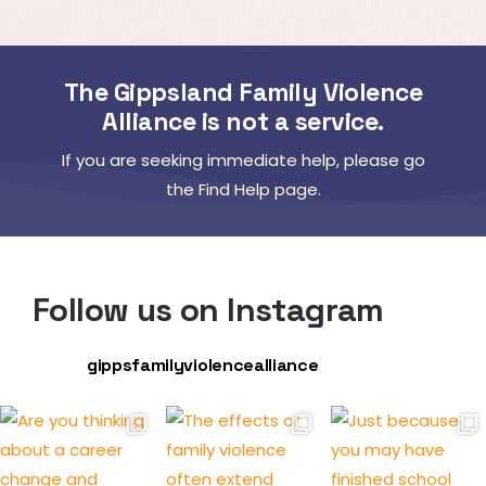
The Gippsland Family Violence
Alliance is not a service.
If you are seeking immediate help, please go
the Find Help page.
Follow us on Instagram
gippsfamilyviolencealliance