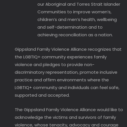
our Aboriginal and Torres Strait Islander
Communities to improve women’s,
children’s and men’s health, wellbeing
and self-determination and to
achieving reconciliation as a nation.
Gippsland Family Violence Alliance recognizes that
the LGBTIQ+ community experiences family
violence and pledges to provide non-
discriminatory representation, promote inclusive
practice and affirm environments where the
LGBTIQ+ community and individuals can feel safe,
supported and accepted.
The Gippsland Family Violence Alliance would like to
acknowledge the victims and survivors of family
violence, whose tenacity, advocacy and courage