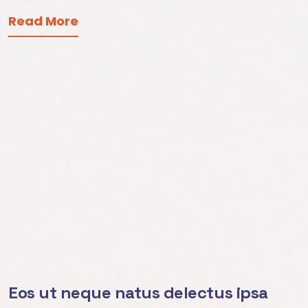
Read More
Eos ut neque natus delectus ipsa