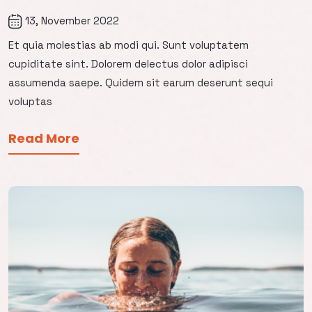
13, November 2022
Et quia molestias ab modi qui. Sunt voluptatem
cupiditate sint. Dolorem delectus dolor adipisci
assumenda saepe. Quidem sit earum deserunt sequi
voluptas
Read More