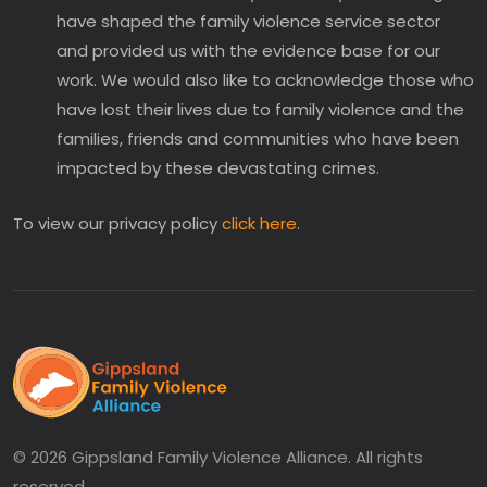
have shaped the family violence service sector
and provided us with the evidence base for our
work. We would also like to acknowledge those who
have lost their lives due to family violence and the
families, friends and communities who have been
impacted by these devastating crimes.
To view our privacy policy
click here
.
© 2026 Gippsland Family Violence Alliance. All rights
reserved.