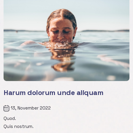
Harum dolorum unde aliquam
13, November 2022
Quod.
Quis nostrum.