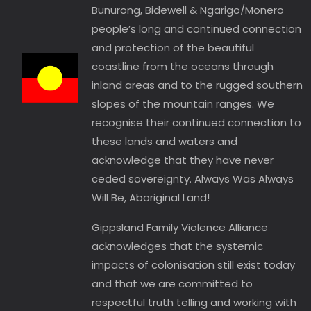
Bunurong, Bidewell & Ngarigo/Monero
people’s long and continued connection
and protection of the beautiful
coastline from the oceans through
inland areas and to the rugged southern
slopes of the mountain ranges. We
recognise their continued connection to
these lands and waters and
acknowledge that they have never
ceded sovereignty. Always Was Always
Will Be, Aboriginal Land!
Gippsland Family Violence Alliance
acknowledges that the systemic
impacts of colonisation still exist today
and that we are committed to
respectful truth telling and working with